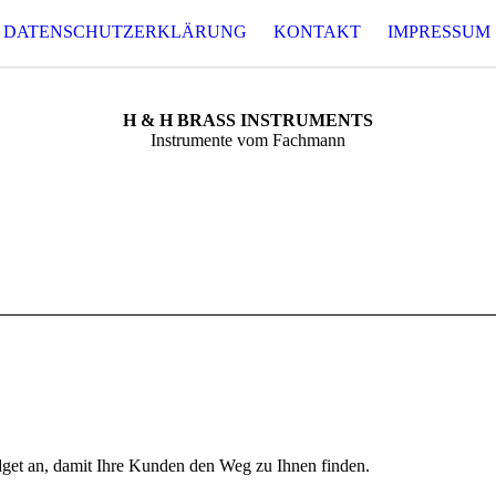
DATENSCHUTZERKLÄRUNG
KONTAKT
IMPRESSUM
H & H BRASS INSTRUMENTS
Instrumente vom Fachmann
get an, damit Ihre Kunden den Weg zu Ihnen finden.