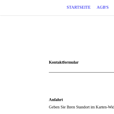
STARTSEITE
AGB'S
Kontaktformular
Anfahrt
Geben Sie Ihren Standort im Karten-Wid